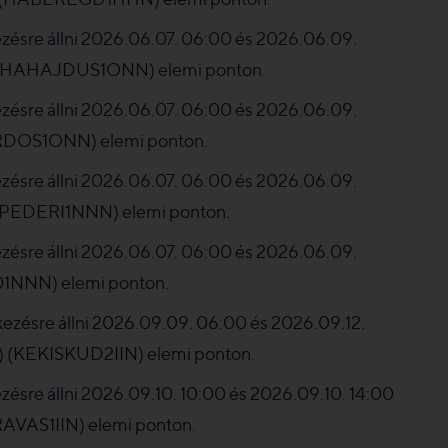
zésre állni 2026.06.07. 06:00 és 2026.06.09.
i) (HAHAJDUS1ONN) elemi ponton.
zésre állni 2026.06.07. 06:00 és 2026.06.09.
ARDOS1ONN) elemi ponton.
zésre állni 2026.06.07. 06:00 és 2026.06.09.
GEPEDERI1NNN) elemi ponton.
zésre állni 2026.06.07. 06:00 és 2026.06.09.
01NNN) elemi ponton.
ezésre állni 2026.09.09. 06:00 és 2026.09.12.
) (KEKISKUD2IIN) elemi ponton.
zésre állni 2026.09.10. 10:00 és 2026.09.10. 14:00
AVAS1IIN) elemi ponton.