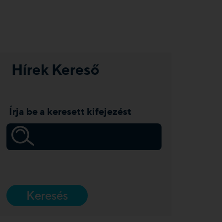
Hírek Kereső
Írja be a keresett kifejezést
Keresés