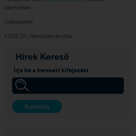
elérhetőek.
Üdvözlettel:
FGSZ Zrt., Rendszerirányítás
Hírek Kereső
Írja be a keresett kifejezést
Keresés