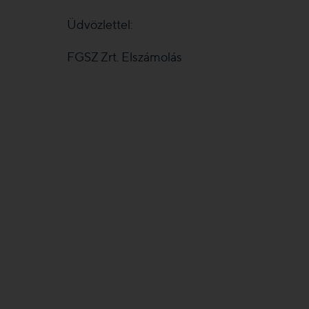
Üdvözlettel:
FGSZ Zrt. Elszámolás