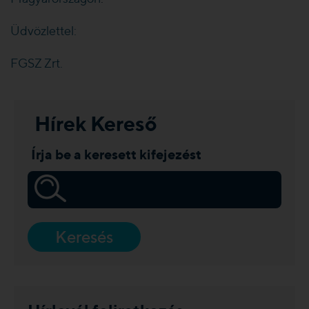
Üdvözlettel:
FGSZ Zrt.
Hírek Kereső
Írja be a keresett kifejezést
Keresés