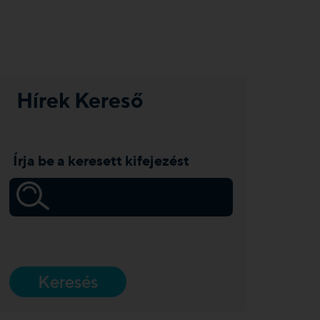
Hírek Kereső
Írja be a keresett kifejezést
Keresés