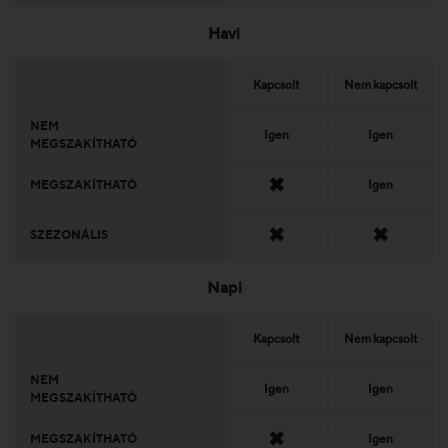
Havi
Kapcsolt
Nem kapcsolt
NEM
Igen
Igen
MEGSZAKÍTHATÓ
✖
MEGSZAKÍTHATÓ
Igen
✖
✖
SZEZONÁLIS
Napi
Kapcsolt
Nem kapcsolt
NEM
Igen
Igen
MEGSZAKÍTHATÓ
✖
MEGSZAKÍTHATÓ
Igen