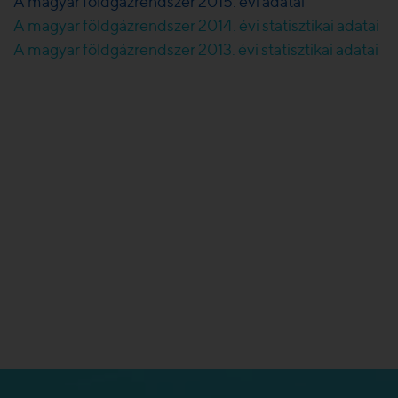
A magyar földgázrendszer 2015. évi adatai
A magyar földgázrendszer 2014. évi statisztikai adatai
A magyar földgázrendszer 2013. évi statisztikai adatai