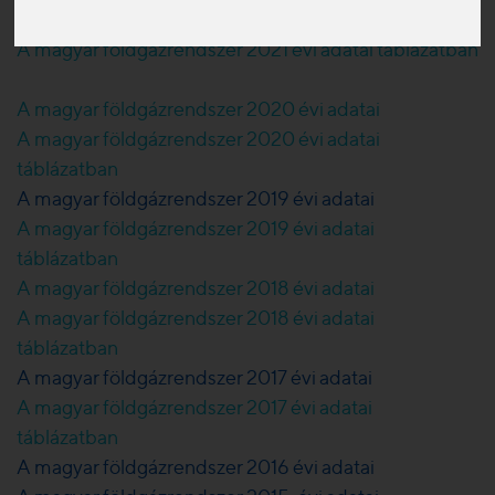
A magyar földgázrendszer 2021 évi adatai
A magyar földgázrendszer 2021 évi adatai táblázatban
A magyar földgázrendszer 2020 évi adatai
A magyar földgázrendszer 2020 évi adatai
táblázatban
A magyar földgázrendszer 2019 évi adatai
A magyar földgázrendszer 2019 évi adatai
táblázatban
A magyar földgázrendszer 2018 évi adatai
A magyar földgázrendszer 2018 évi adatai
táblázatban
A magyar földgázrendszer 2017 évi adatai
A magyar földgázrendszer 2017 évi adatai
táblázatban
A magyar földgázrendszer 2016 évi adatai