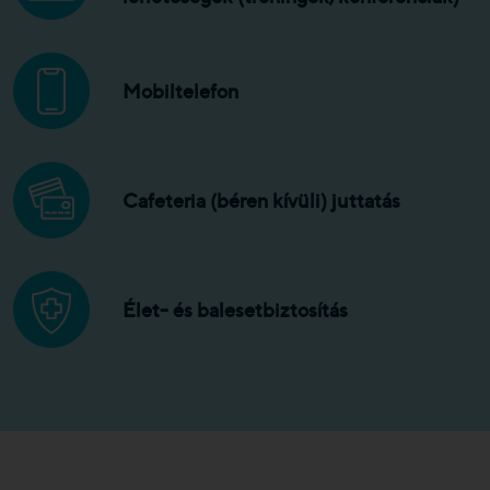
Mobiltelefon
Cafeteria (béren kívüli) juttatás
Élet- és balesetbiztosítás